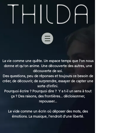
La vie comme une quête. Un espace temps que l'on nous
donne et qu'on anime. Une découverte des autres, une
découverte de soi.
Des questions, peu de réponses et toujours ce besoin de
créer, de découvrir, de surprendre, essayer de capter une
sorte d'infini.
Pourquoi écrire ? Pourquoi dire ? Y a t-il un sens à tout
ça ? Des raisons, des frontières... décloisonner,
repousser...
Le vide comme un écrin où déposer des mots, des
émotions. La musique, l'endroit d'une liberté.